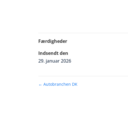
Færdigheder
Indsendt den
29. januar 2026
←
Autobranchen DK