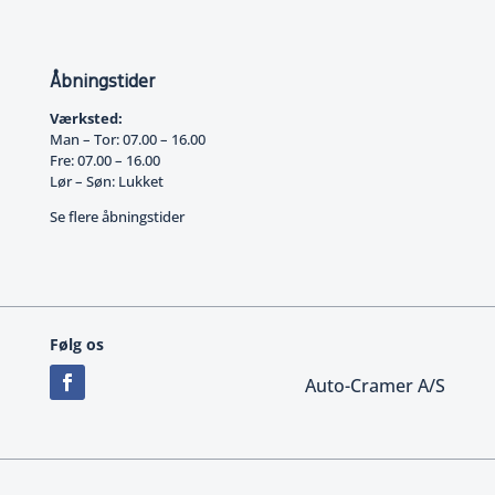
Åbningstider
Værksted:
Man – Tor: 07.00 – 16.00
Fre: 07.00 – 16.00
Lør – Søn: Lukket
Se flere åbningstider
Følg os
Auto-Cramer A/S