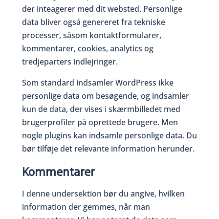
der inteagerer med dit websted. Personlige
data bliver også genereret fra tekniske
processer, såsom kontaktformularer,
kommentarer, cookies, analytics og
tredjeparters indlejringer.
Som standard indsamler WordPress ikke
personlige data om besøgende, og indsamler
kun de data, der vises i skærmbilledet med
brugerprofiler på oprettede brugere. Men
nogle plugins kan indsamle personlige data. Du
bør tilføje det relevante information herunder.
Kommentarer
I denne undersektion bør du angive, hvilken
information der gemmes, når man