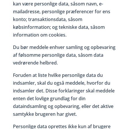
kan være personlige data, såsom navn, e-
mailadresse, personlige præferencer for ens
konto; transaktionsdata, såsom
købsinformation; og tekniske data, såsom
information om cookies.
Du bør meddele enhver samling og opbevaring
af følsomme personlige data, såsom data
vedrørende helbred.
Foruden at liste hvilke personlige data du
indsamler, skal du også meddele, hvorfor du
indsamler det. Disse forklaringer skal meddele
enten det lovlige grundlag for din
dataindsamling og opbevaring, eller det aktive
samtykke brugeren har givet.
Personlige data oprettes ikke kun af brugere