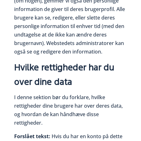
(om nogen), gemmer vi også den personlige
information de giver til deres brugerprofil. Alle
brugere kan se, redigere, eller slette deres
personlige information til enhver tid (med den
undtagelse at de ikke kan ændre deres
brugernavn). Webstedets administratorer kan
også se og redigere den information.
Hvilke rettigheder har du
over dine data
I denne sektion bør du forklare, hvilke
rettigheder dine brugere har over deres data,
og hvordan de kan håndhæve disse
rettigheder.
Forslået tekst:
Hvis du har en konto på dette