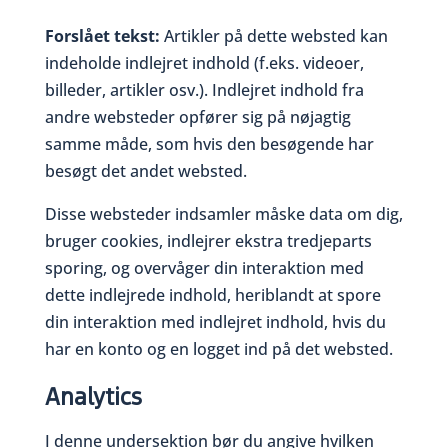
Forslået tekst:
Artikler på dette websted kan
indeholde indlejret indhold (f.eks. videoer,
billeder, artikler osv.). Indlejret indhold fra
andre websteder opfører sig på nøjagtig
samme måde, som hvis den besøgende har
besøgt det andet websted.
Disse websteder indsamler måske data om dig,
bruger cookies, indlejrer ekstra tredjeparts
sporing, og overvåger din interaktion med
dette indlejrede indhold, heriblandt at spore
din interaktion med indlejret indhold, hvis du
har en konto og en logget ind på det websted.
Analytics
I denne undersektion bør du angive hvilken