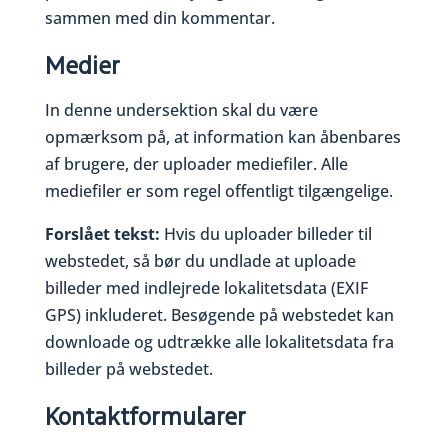
sammen med din kommentar.
Medier
In denne undersektion skal du være
opmærksom på, at information kan åbenbares
af brugere, der uploader mediefiler. Alle
mediefiler er som regel offentligt tilgængelige.
Forslået tekst:
Hvis du uploader billeder til
webstedet, så bør du undlade at uploade
billeder med indlejrede lokalitetsdata (EXIF
GPS) inkluderet. Besøgende på webstedet kan
downloade og udtrække alle lokalitetsdata fra
billeder på webstedet.
Kontaktformularer