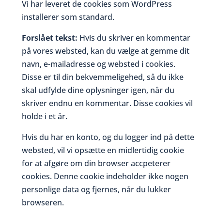
Vi har leveret de cookies som WordPress
installerer som standard.
Forslået tekst:
Hvis du skriver en kommentar
på vores websted, kan du vælge at gemme dit
navn, e-mailadresse og websted i cookies.
Disse er til din bekvemmeligehed, så du ikke
skal udfylde dine oplysninger igen, når du
skriver endnu en kommentar. Disse cookies vil
holde i et år.
Hvis du har en konto, og du logger ind på dette
websted, vil vi opsætte en midlertidig cookie
for at afgøre om din browser accpeterer
cookies. Denne cookie indeholder ikke nogen
personlige data og fjernes, når du lukker
browseren.