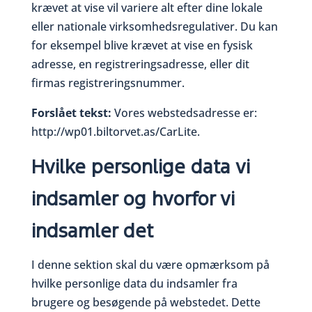
krævet at vise vil variere alt efter dine lokale
eller nationale virksomhedsregulativer. Du kan
for eksempel blive krævet at vise en fysisk
adresse, en registreringsadresse, eller dit
firmas registreringsnummer.
Forslået tekst:
Vores webstedsadresse er:
http://wp01.biltorvet.as/CarLite.
Hvilke personlige data vi
indsamler og hvorfor vi
indsamler det
I denne sektion skal du være opmærksom på
hvilke personlige data du indsamler fra
brugere og besøgende på webstedet. Dette