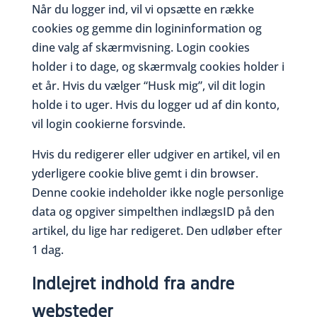
Når du logger ind, vil vi opsætte en række
cookies og gemme din logininformation og
dine valg af skærmvisning. Login cookies
holder i to dage, og skærmvalg cookies holder i
et år. Hvis du vælger “Husk mig”, vil dit login
holde i to uger. Hvis du logger ud af din konto,
vil login cookierne forsvinde.
Hvis du redigerer eller udgiver en artikel, vil en
yderligere cookie blive gemt i din browser.
Denne cookie indeholder ikke nogle personlige
data og opgiver simpelthen indlægsID på den
artikel, du lige har redigeret. Den udløber efter
1 dag.
Indlejret indhold fra andre
websteder