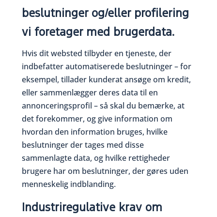
beslutninger og/eller profilering
vi foretager med brugerdata.
Hvis dit websted tilbyder en tjeneste, der
indbefatter automatiserede beslutninger – for
eksempel, tillader kunderat ansøge om kredit,
eller sammenlægger deres data til en
annonceringsprofil – så skal du bemærke, at
det forekommer, og give information om
hvordan den information bruges, hvilke
beslutninger der tages med disse
sammenlagte data, og hvilke rettigheder
brugere har om beslutninger, der gøres uden
menneskelig indblanding.
Industriregulative krav om