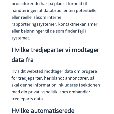
procedurer du har på plads i forhold til
håndteringen af databrud, enten potentielle
eller reelle, såsom interne
rapporteringssystemer, kontaktmekanismer,
eller belønninger til de som finder fejl i
systemet.
Hvilke tredjeparter vi modtager
data fra
Hvis dit websted modtager data om brugere
for tredjeparter, heriblandt annoncører, så
skal denne information inkluderes i sektionen
med din privatlivspolitik, som omhandler
tredjeparts data.
Hvilke automatiserede