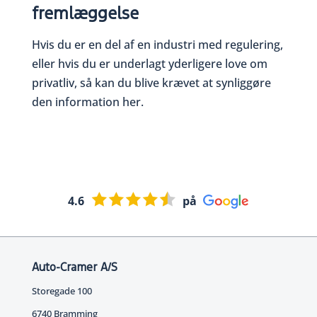
fremlæggelse
Hvis du er en del af en industri med regulering,
eller hvis du er underlagt yderligere love om
privatliv, så kan du blive krævet at synliggøre
den information her.
4.6
på
Auto-Cramer A/S
Storegade 100
6740 Bramming