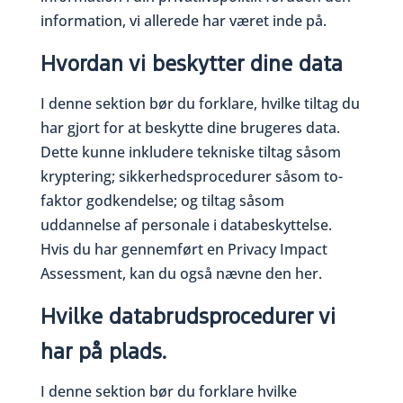
information, vi allerede har været inde på.
Hvordan vi beskytter dine data
I denne sektion bør du forklare, hvilke tiltag du
har gjort for at beskytte dine brugeres data.
Dette kunne inkludere tekniske tiltag såsom
kryptering; sikkerhedsprocedurer såsom to-
faktor godkendelse; og tiltag såsom
uddannelse af personale i databeskyttelse.
Hvis du har gennemført en Privacy Impact
Assessment, kan du også nævne den her.
Hvilke databrudsprocedurer vi
har på plads.
I denne sektion bør du forklare hvilke