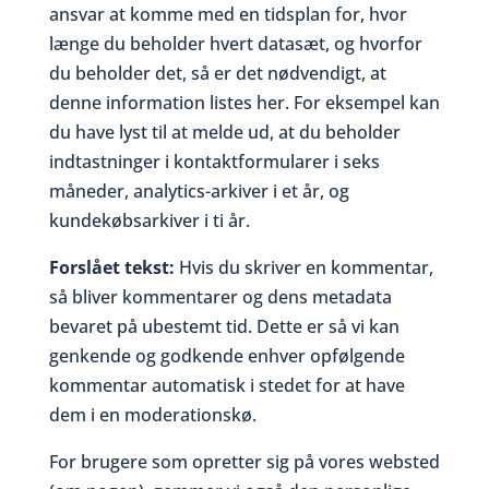
ansvar at komme med en tidsplan for, hvor
længe du beholder hvert datasæt, og hvorfor
du beholder det, så er det nødvendigt, at
denne information listes her. For eksempel kan
du have lyst til at melde ud, at du beholder
indtastninger i kontaktformularer i seks
måneder, analytics-arkiver i et år, og
kundekøbsarkiver i ti år.
Forslået tekst:
Hvis du skriver en kommentar,
så bliver kommentarer og dens metadata
bevaret på ubestemt tid. Dette er så vi kan
genkende og godkende enhver opfølgende
kommentar automatisk i stedet for at have
dem i en moderationskø.
For brugere som opretter sig på vores websted