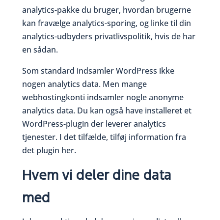
analytics-pakke du bruger, hvordan brugerne
kan fravælge analytics-sporing, og linke til din
analytics-udbyders privatlivspolitik, hvis de har
en sådan.
Som standard indsamler WordPress ikke
nogen analytics data. Men mange
webhostingkonti indsamler nogle anonyme
analytics data. Du kan også have installeret et
WordPress-plugin der leverer analytics
tjenester. I det tilfælde, tilføj information fra
det plugin her.
Hvem vi deler dine data
med