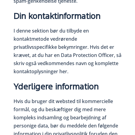
spam-genkendelse tjeneste.
Din kontaktinformation
I denne sektion bør du tilbyde en
kontaktmetode vedrørende
privatlivsspecifikke bekymringer. Hvis det er
krævet, at du har en Data Protection Officer, så
skriv også vedkommendes navn og komplette
kontaktoplysninger her.
Yderligere information
Hvis du bruger dit websted til kommercielle
formål, og du beskæftiger dig med mere
kompleks indsamling og bearbejdning af
personige data, bør du meddele den følgende
information i din privatlivspolitik foruden den