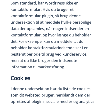
Som standard, har WordPress ikke en
kontaktformular. Hvis du bruger et
kontaktformular-plugin, så brug denne
undersektion til at meddele hvilke personlige
data der opsamles, når nogen indsender en
kontaktformular, og hvor længe du beholder
det. For eksempel kan du meddele, at du
beholder kontaktformularindsendelser i en
bestemt periode til brug ved kundeservice,
men at du ikke bruger den indsendte
information til markedsføring.
Cookies
I denne undersektion bør du liste de cookies,
som dit websted bruger, heriblandt dem der
oprettes af plugins, sociale medier og analytics.