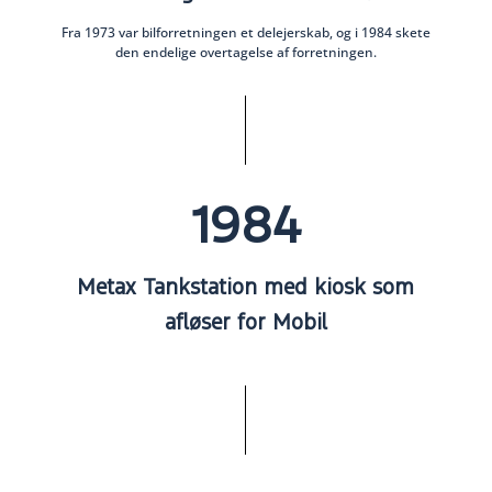
Fra 1973 var bilforretningen et delejerskab, og i 1984 skete
den endelige overtagelse af forretningen.
1984
Metax Tankstation med kiosk som
afløser for Mobil