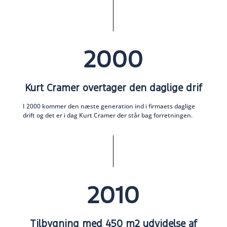
2000
Kurt Cramer overtager den daglige drif
I 2000 kommer den næste generation ind i firmaets daglige
drift og det er i dag Kurt Cramer der står bag forretningen.
2010
Tilbygning med 450 m2 udvidelse af