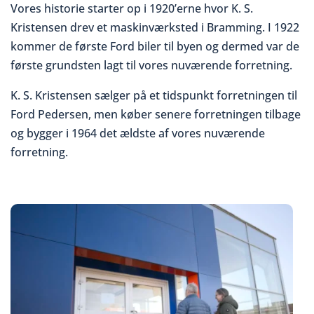
Vores historie starter op i 1920’erne hvor K. S.
Kristensen drev et maskinværksted i Bramming. I 1922
kommer de første Ford biler til byen og dermed var de
første grundsten lagt til vores nuværende forretning.
K. S. Kristensen sælger på et tidspunkt forretningen til
Ford Pedersen, men køber senere forretningen tilbage
og bygger i 1964 det ældste af vores nuværende
forretning.