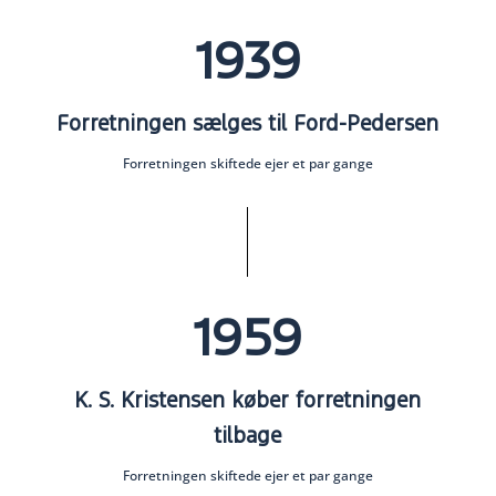
1939
Forretningen sælges til Ford-Pedersen
Forretningen skiftede ejer et par gange
1959
K. S. Kristensen køber forretningen
tilbage
Forretningen skiftede ejer et par gange