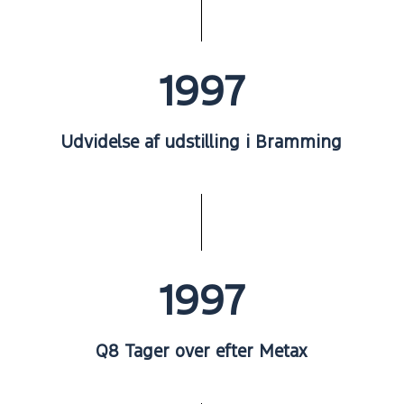
1997
Udvidelse af udstilling i Bramming
1997
Q8 Tager over efter Metax