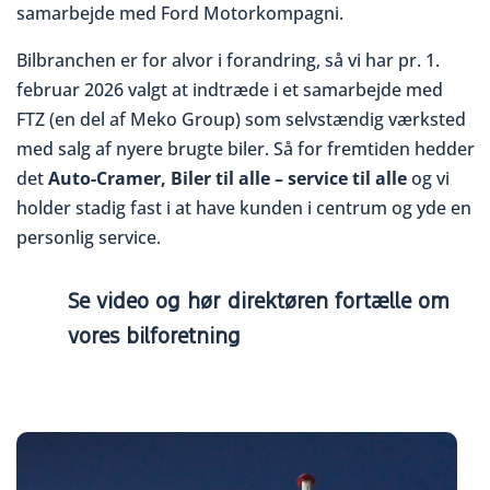
samarbejde med Ford Motorkompagni.
Bilbranchen er for alvor i forandring, så vi har pr. 1.
februar 2026 valgt at indtræde i et samarbejde med
FTZ (en del af Meko Group) som selvstændig værksted
med salg af nyere brugte biler. Så for fremtiden hedder
det
Auto-Cramer, Biler til alle – service til alle
og vi
holder stadig fast i at have kunden i centrum og yde en
personlig service.
Se video og hør direktøren fortælle om
vores bilforetning