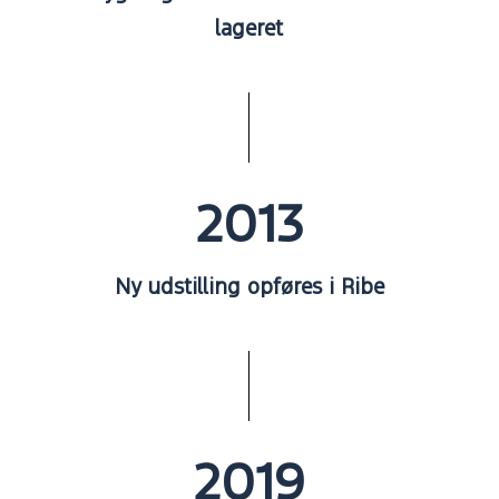
lageret
2013
Ny udstilling opføres i Ribe
2019