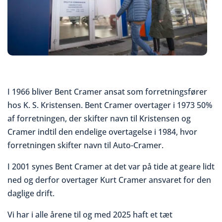
I 1966 bliver Bent Cramer ansat som forretningsfører
hos K. S. Kristensen. Bent Cramer overtager i 1973 50%
af forretningen, der skifter navn til Kristensen og
Cramer indtil den endelige overtagelse i 1984, hvor
forretningen skifter navn til Auto-Cramer.
I 2001 synes Bent Cramer at det var på tide at geare lidt
ned og derfor overtager Kurt Cramer ansvaret for den
daglige drift.
Vi har i alle årene til og med 2025 haft et tæt