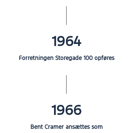
1964
Forretningen Storegade 100 opføres
1966
Bent Cramer ansættes som