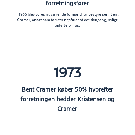
forretningsfører
I 1966 blev vores nuværende formand for bestyrelsen, Bent
Cramer, ansat som forretningsfører af det dengang, nyligt
opførte bilhus.
1973
Bent Cramer køber 50% hvorefter
forretningen hedder Kristensen og
Cramer