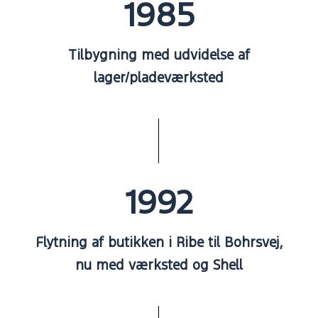
1985
Tilbygning med udvidelse af
lager/pladeværksted
1992
Flytning af butikken i Ribe til Bohrsvej,
nu med værksted og Shell