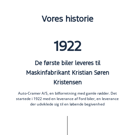
Vores historie
1922
De første biler leveres til
Maskinfabrikant Kristian Søren
Kristensen
Auto-Cramer A/S, en bilforretning med gamle rødder. Det
startede i 1922 med en leverance af Ford biler, en leverance
der udviklede sig til en løbende begivenhed