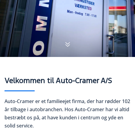
7
Velkommen til Auto-Cramer A/S
Auto-Cramer er et familieejet firma, der har rødder 102
år tilbage i autobranchen. Hos Auto-Cramer har vi altid
bestræbt os på, at have kunden i centrum og yde en
solid service.