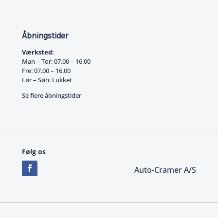
Åbningstider
Værksted:
Man – Tor: 07.00 – 16.00
Fre: 07.00 – 16.00
Lør – Søn: Lukket
Se flere åbningstider
Følg os
Auto-Cramer A/S