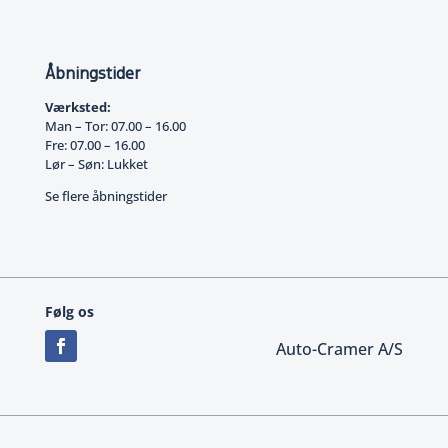
Åbningstider
Værksted:
Man – Tor: 07.00 – 16.00
Fre: 07.00 – 16.00
Lør – Søn: Lukket
Se flere åbningstider
Følg os
Auto-Cramer A/S