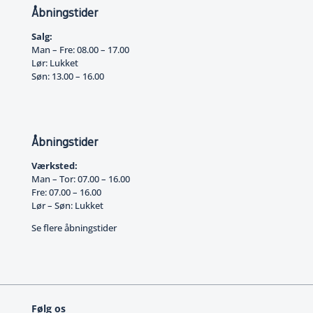
Åbningstider
Salg:
Man – Fre: 08.00 – 17.00
Lør: Lukket
Søn: 13.00 – 16.00
Åbningstider
Værksted:
Man – Tor: 07.00 – 16.00
Fre: 07.00 – 16.00
Lør – Søn: Lukket
Se flere åbningstider
Følg os