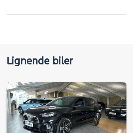
Lignende biler